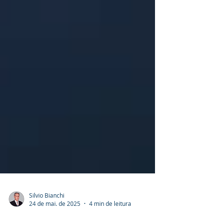
Silvio Bianchi