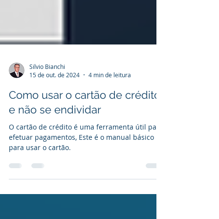
Silvio Bianchi
15 de out. de 2024
4 min de leitura
Como usar o cartão de crédito
e não se endividar
O cartão de crédito é uma ferramenta útil para
efetuar pagamentos, Este é o manual básico
para usar o cartão.