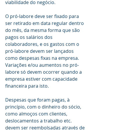
viabilidade do negócio.
O pró-labore deve ser fixado para 
ser retirado em data regular dentro 
do mês, da mesma forma que são 
pagos os salários dos 
colaboradores, e os gastos com o 
pró-labore devem ser lançados 
como despesas fixas na empresa. 
Variações e/ou aumentos no pró-
labore só devem ocorrer quando a 
empresa estiver com capacidade 
financeira para isto.
Despesas que foram pagas, à 
princípio, com o dinheiro do sócio, 
como almoços com clientes, 
deslocamentos a trabalho etc. 
devem ser reembolsadas através de 