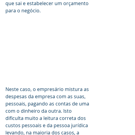
que sai e estabelecer um orçamento 
para o negócio. 
Neste caso, o empresário mistura as 
despesas da empresa com as suas, 
pessoais, pagando as contas de uma 
com o dinheiro da outra. Isto 
dificulta muito a leitura correta dos 
custos pessoais e da pessoa jurídica 
levando, na maioria dos casos, a 