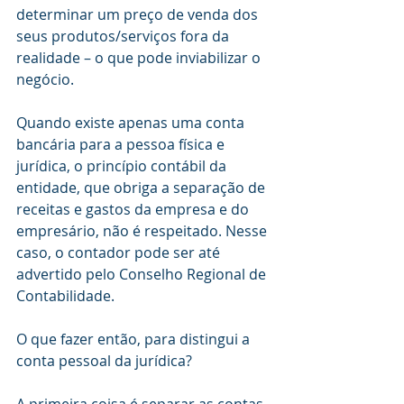
determinar um preço de venda dos 
seus produtos/serviços fora da 
realidade – o que pode inviabilizar o 
negócio.
Quando existe apenas uma conta 
bancária para a pessoa física e 
jurídica, o princípio contábil da 
entidade, que obriga a separação de 
receitas e gastos da empresa e do 
empresário, não é respeitado. Nesse 
caso, o contador pode ser até 
advertido pelo Conselho Regional de 
Contabilidade.
O que fazer então, para distingui a 
conta pessoal da jurídica? 