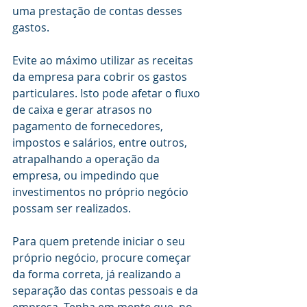
uma prestação de contas desses 
gastos.
Evite ao máximo utilizar as receitas 
da empresa para cobrir os gastos 
particulares. Isto pode afetar o fluxo 
de caixa e gerar atrasos no 
pagamento de fornecedores, 
impostos e salários, entre outros, 
atrapalhando a operação da 
empresa, ou impedindo que 
investimentos no próprio negócio 
possam ser realizados. 
Para quem pretende iniciar o seu 
próprio negócio, procure começar 
da forma correta, já realizando a 
separação das contas pessoais e da 