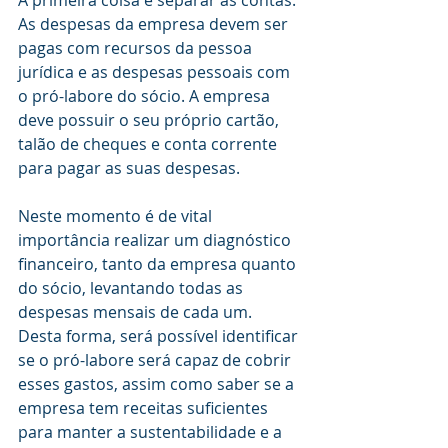
A primeira coisa é separar as contas. 
As despesas da empresa devem ser 
pagas com recursos da pessoa 
jurídica e as despesas pessoais com 
o pró-labore do sócio. A empresa 
deve possuir o seu próprio cartão, 
talão de cheques e conta corrente 
para pagar as suas despesas. 
Neste momento é de vital 
importância realizar um diagnóstico 
financeiro, tanto da empresa quanto 
do sócio, levantando todas as 
despesas mensais de cada um. 
Desta forma, será possível identificar 
se o pró-labore será capaz de cobrir 
esses gastos, assim como saber se a 
empresa tem receitas suficientes 
para manter a sustentabilidade e a 