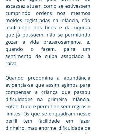
escassez atuam como se estivessem 
cumprindo ordens nos mesmos 
moldes registradas na infância, não 
usufruindo dos bens e da riqueza 
que já possuem, não se permitindo 
gozar a vida prazerosamente, e, 
quando o fazem, paira um 
sentimento de culpa associado à 
raiva.
Quando predomina a abundância 
evidencia-se que assim agimos para 
compensar a criança que passou 
dificuldades na primeira infância.  
Então, tudo é permitido sem regras e 
limites. Os que se enquadram nesse 
perfil tem facilidade em fazer 
dinheiro, mas enorme dificuldade de 