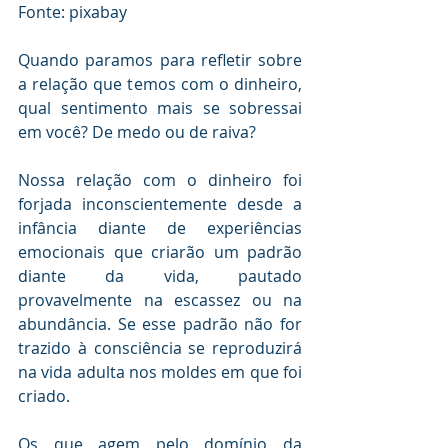
Fonte: pixabay
Quando paramos para refletir sobre 
a relação que temos com o dinheiro, 
qual sentimento mais se sobressai 
em você? De medo ou de raiva?
Nossa relação com o dinheiro foi 
forjada inconscientemente desde a 
infância diante de experiências 
emocionais que criarão um padrão 
diante da vida, pautado 
provavelmente na escassez ou na 
abundância. Se esse padrão não for 
trazido à consciência se reproduzirá 
na vida adulta nos moldes em que foi 
criado.
Os que agem pelo domínio da 