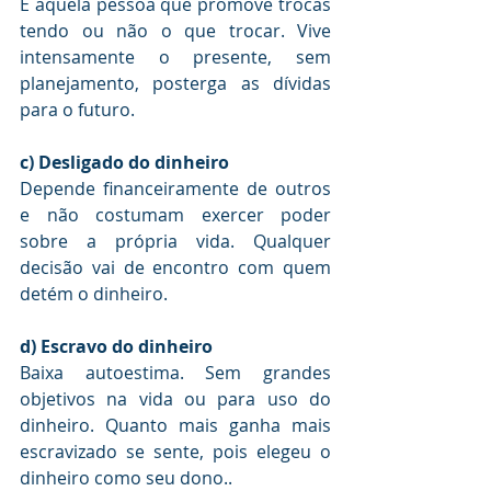
É aquela pessoa que promove trocas 
tendo ou não o que trocar. Vive 
intensamente o presente, sem 
planejamento, posterga as dívidas 
para o futuro.
c) Desligado do dinheiro
Depende financeiramente de outros 
e não costumam exercer poder 
sobre a própria vida. Qualquer 
decisão vai de encontro com quem 
detém o dinheiro.
d) Escravo do dinheiro
Baixa autoestima. Sem grandes 
objetivos na vida ou para uso do 
dinheiro. Quanto mais ganha mais 
escravizado se sente, pois elegeu o 
dinheiro como seu dono..