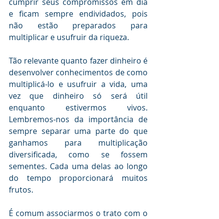
cumprir seus compromissos em dia 
e ficam sempre endividados, pois 
não estão preparados para 
multiplicar e usufruir da riqueza.
Tão relevante quanto fazer dinheiro é 
desenvolver conhecimentos de como 
multiplicá-lo e usufruir a vida, uma 
vez que dinheiro só será útil 
enquanto estivermos vivos. 
Lembremos-nos da importância de 
sempre separar uma parte do que 
ganhamos para multiplicação 
diversificada, como se fossem 
sementes. Cada uma delas ao longo 
do tempo proporcionará muitos 
frutos. 
É comum associarmos o trato com o 