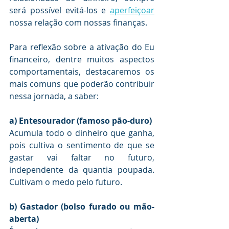
será possível evitá-los e 
aperfeiçoar
nossa relação com nossas finanças.
Para reflexão sobre a ativação do Eu 
financeiro, dentre muitos aspectos 
comportamentais, destacaremos os 
mais comuns que poderão contribuir 
nessa jornada, a saber:
a) Entesourador (famoso pão-duro)
Acumula todo o dinheiro que ganha, 
pois cultiva o sentimento de que se 
gastar vai faltar no futuro, 
independente da quantia poupada. 
Cultivam o medo pelo futuro.
b) Gastador (bolso furado ou mão-
aberta)