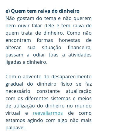
e) Quem tem raiva do dinheiro
Não gostam do tema e não querem 
nem ouvir falar dele e tem raiva de 
quem trata de dinheiro. Como não 
encontram formas honestas de 
alterar sua situação financeira, 
passam a odiar toas a atividades 
ligadas a dinheiro.
Com o advento do desaparecimento 
gradual do dinheiro físico se faz 
necessário constante atualização 
com os diferentes sistemas e meios 
de utilização do dinheiro no mundo 
virtual e 
reavaliarmos
 de como 
estamos agindo com algo não mais 
palpável. 