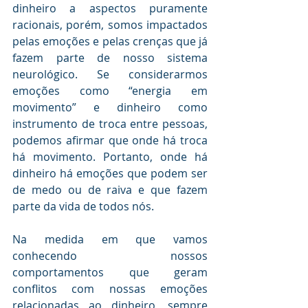
dinheiro a aspectos puramente 
racionais, porém, somos impactados 
pelas emoções e pelas crenças que já 
fazem parte de nosso sistema 
neurológico. Se considerarmos 
emoções como “energia em 
movimento” e dinheiro como 
instrumento de troca entre pessoas, 
podemos afirmar que onde há troca 
há movimento. Portanto, onde há 
dinheiro há emoções que podem ser 
de medo ou de raiva e que fazem 
parte da vida de todos nós.
Na medida em que vamos 
conhecendo nossos 
comportamentos que geram 
conflitos com nossas emoções 
relacionadas ao dinheiro, sempre 