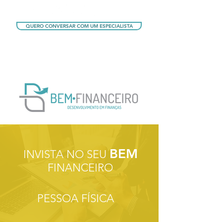
QUERO CONVERSAR COM UM ESPECIALISTA
QUERO CONHECER OS PLANOS
BEM
INVISTA NO SEU
FINANCEIRO
PESSOA FÍSICA